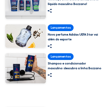
líquido masculino Bozzano!
Lançamentos
Novo perfume Adidas UEFA Star vai
além do esporte
Lançamentos
Shampoo e condicionador
masculino: descubra a linha Bozzano