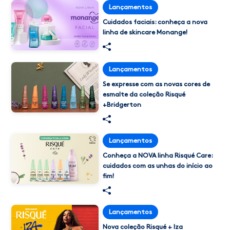
Lançamentos
Cuidados faciais: conheça a nova
linha de skincare Monange!
Lançamentos
Se expresse com as novas cores de
esmalte da coleção Risqué​
+Bridgerton
Lançamentos
Conheça a NOVA linha Risqué Care:
cuidados com as unhas do início ao
fim!
Lançamentos
Nova coleção Risqué + Iza