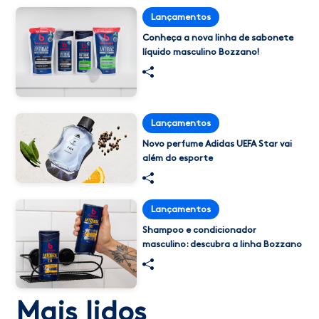
Lançamentos
Conheça a nova linha de sabonete
líquido masculino Bozzano!
Lançamentos
Novo perfume Adidas UEFA Star vai
além do esporte
Lançamentos
Shampoo e condicionador
masculino: descubra a linha Bozzano
Mais lidos